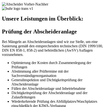
Unsere Leistungen im Überblick:
Prüfung der Abscheideranlage
Bei Mängeln an Abscheideranlagen sind wir zur Stelle, um eine
Sanierung gemäß den entsprechenden technischen (DIN 1999/100,
DIN EN 858-1, 858-2) und behördlichen (AwSV) Auflagen
vorzunehmen.
Optimierung der Kosten durch Zusammenlegung der
Prüfungen
Abstimmung aller Prüftermine mit der
Sachverständigenorganisation
Generalinspektion und Dichtigkeitsprüfung der
Abscheideranlage
Füllen der Abscheideranlage und Inbetriebnahme
Dichtigkeitsprüfung der Abscheideranlage und der
Zulaufleitungen
Wiederkehrende Prüfung des Abfüllplatzes/Waschplatzes
einschließlich der KIWA-Verfugung