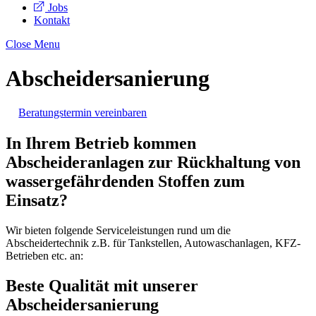
Jobs
Kontakt
Close Menu
Abscheidersanierung
Beratungstermin vereinbaren
In Ihrem Betrieb kommen
Abscheideranlagen zur Rückhaltung von
wassergefährdenden Stoffen zum
Einsatz?
Wir bieten folgende Serviceleistungen rund um die
Abscheidertechnik z.B. für Tankstellen, Autowaschanlagen, KFZ-
Betrieben etc. an:
Beste Qualität mit unserer
Abscheidersanierung