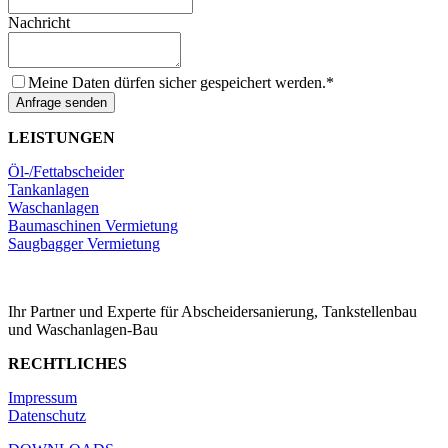
Nachricht
Meine Daten dürfen sicher gespeichert werden.
*
Anfrage senden
LEISTUNGEN
Öl-/Fettabscheider
Tankanlagen
Waschanlagen
Baumaschinen Vermietung
Saugbagger Vermietung
Ihr Partner und Experte für Abscheidersanierung, Tankstellenbau
und Waschanlagen-Bau
RECHTLICHES
Impressum
Datenschutz