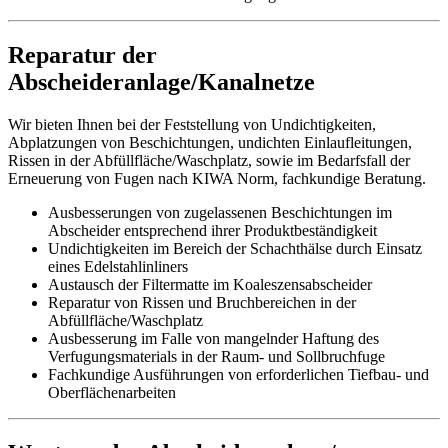
Reparatur der
Abscheideranlage/Kanalnetze
Wir bieten Ihnen bei der Feststellung von Undichtigkeiten,
Abplatzungen von Beschichtungen, undichten Einlaufleitungen,
Rissen in der Abfüllfläche/Waschplatz, sowie im Bedarfsfall der
Erneuerung von Fugen nach KIWA Norm, fachkundige Beratung.
Ausbesserungen von zugelassenen Beschichtungen im
Abscheider entsprechend ihrer Produktbeständigkeit
Undichtigkeiten im Bereich der Schachthälse durch Einsatz
eines Edelstahlinliners
Austausch der Filtermatte im Koaleszensabscheider
Reparatur von Rissen und Bruchbereichen in der
Abfüllfläche/Waschplatz
Ausbesserung im Falle von mangelnder Haftung des
Verfugungsmaterials in der Raum- und Sollbruchfuge
Fachkundige Ausführungen von erforderlichen Tiefbau- und
Oberflächenarbeiten