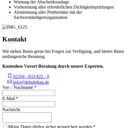
Wartung der Abscheideranlage
Vorbereitung aller erforderlichen Dichtigkeitsprüfungen
Abstimmung aller Prüftermine mit der
Sachverständigenorganisation
Kontakt
Wir stehen Ihnen gerne bei Fragen zur Verfügung, und bieten Ihnen
umfangreiche Beratung.
Kostenlose Vorort Beratung durch unsere Experten.
02104 - 833 822 - 0
info@debuhrbau.de
Vor- / Nachname
*
E-Mail
*
Nachricht
Meine Daten dürfen sicher gespeichert werden.
*