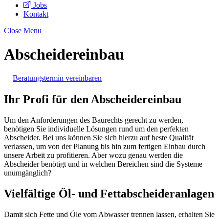
Jobs
Kontakt
Close Menu
Abscheidereinbau
Beratungstermin vereinbaren
Ihr Profi für den Abscheidereinbau
Um den Anforderungen des Baurechts gerecht zu werden,
benötigen Sie individuelle Lösungen rund um den perfekten
Abscheider. Bei uns können Sie sich hierzu auf beste Qualität
verlassen, um von der Planung bis hin zum fertigen Einbau durch
unsere Arbeit zu profitieren. Aber wozu genau werden die
Abscheider benötigt und in welchen Bereichen sind die Systeme
unumgänglich?
Vielfältige Öl- und Fettabscheideranlagen
Damit sich Fette und Öle vom Abwasser trennen lassen, erhalten Sie